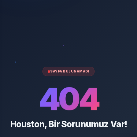
SAYFA BULUNAMADI
404
Houston, Bir Sorunumuz Var!