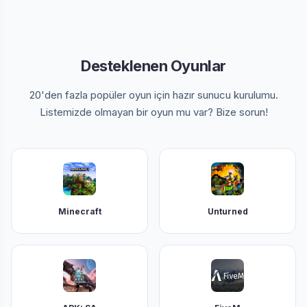
Desteklenen Oyunlar
20'den fazla popüler oyun için hazır sunucu kurulumu.
Listemizde olmayan bir oyun mu var? Bize sorun!
Minecraft
Unturned