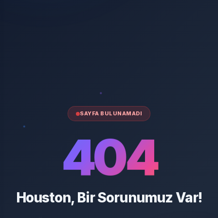
SAYFA BULUNAMADI
404
Houston, Bir Sorunumuz Var!