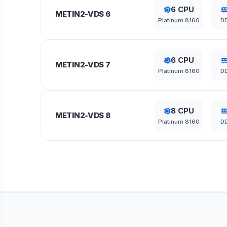
6 CPU
METIN2-VDS 6
Platinum 8160
D
6 CPU
METIN2-VDS 7
Platinum 8160
D
8 CPU
METIN2-VDS 8
Platinum 8160
D