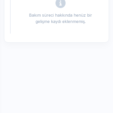
Bakım süreci hakkında henüz bir
gelişme kaydı eklenmemiş.