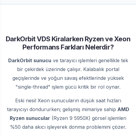
DarkOrbit VDS Kiralarken Ryzen ve Xeon
Performans Farkları Nelerdir?
DarkOrbit sunucu
ve tarayıcı işlemleri genellikle tek
bir çekirdek üzerinde çalışır. Kalabalık portal
geçişlerinde ve yoğun savaş efektlerinde yüksek
"single-thread" işlem gücü kritik bir rol oynar.
Eski nesil Xeon sunucuların düşük saat hızları
tarayıcıyı dondururken; gelişmiş mimariye sahip
AMD
Ryzen sunucular
(Ryzen 9 5950X) görsel işlemleri
%50 daha akıcı işleyerek donma problemini çözer.