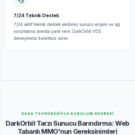
7/24 Teknik Destek
7/24 aktif teknik destek ekibimiz sunucu erişimi ve ağ
sorunlarına anında yanıt verir. DarkOrbit VDS
deneyiminiz kesintisiz sürer.
SAHA TECRÜBESİYLE KURULUM REHBERİ
DarkOrbit Tarzı Sunucu Barındırma: Web
Tabanlı MMO'nun Gereksinimleri