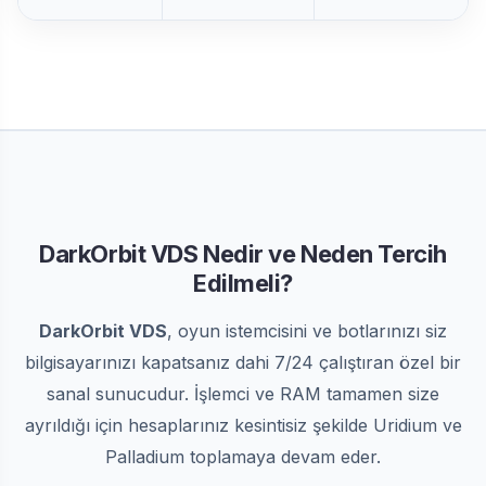
DarkOrbit VDS Nedir ve Neden Tercih
Edilmeli?
DarkOrbit VDS
, oyun istemcisini ve botlarınızı siz
bilgisayarınızı kapatsanız dahi 7/24 çalıştıran özel bir
sanal sunucudur. İşlemci ve RAM tamamen size
ayrıldığı için hesaplarınız kesintisiz şekilde Uridium ve
Palladium toplamaya devam eder.