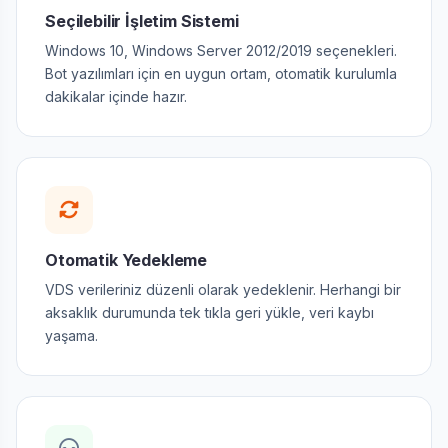
Seçilebilir İşletim Sistemi
Windows 10, Windows Server 2012/2019 seçenekleri.
Bot yazılımları için en uygun ortam, otomatik kurulumla
dakikalar içinde hazır.
Otomatik Yedekleme
VDS verileriniz düzenli olarak yedeklenir. Herhangi bir
aksaklık durumunda tek tıkla geri yükle, veri kaybı
yaşama.