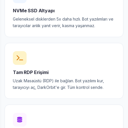
NVMe SSD Altyapı
Geleneksel disklerden 5x daha hızlı. Bot yazılımları ve
tarayıcılar anlık yanıt verir, kasma yaşanmaz.
Tam RDP Erişimi
Uzak Masaüstü (RDP) ile bağlan. Bot yazılımı kur,
tarayıcıyı aç, DarkOrbit'e gir. Tüm kontrol sende.