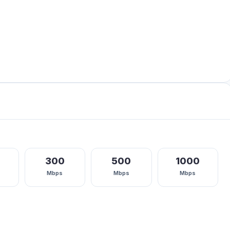
300
500
1000
Mbps
Mbps
Mbps