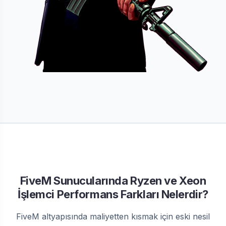
FiveM Sunucularında Ryzen ve Xeon
İşlemci Performans Farkları Nelerdir?
FiveM altyapısında maliyetten kısmak için eski nesil