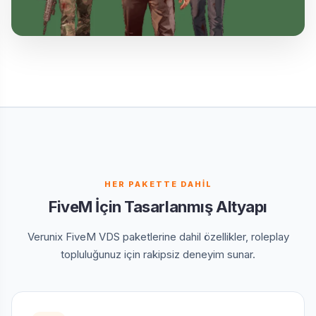
HER PAKETTE DAHİL
FiveM İçin Tasarlanmış Altyapı
Verunix FiveM VDS paketlerine dahil özellikler, roleplay
topluluğunuz için rakipsiz deneyim sunar.