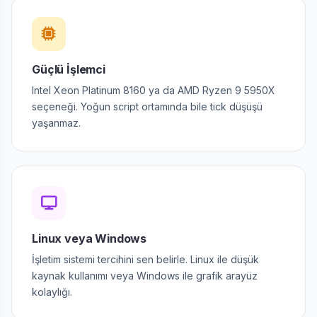
Güçlü İşlemci
Intel Xeon Platinum 8160 ya da AMD Ryzen 9 5950X
seçeneği. Yoğun script ortamında bile tick düşüşü
yaşanmaz.
Linux veya Windows
İşletim sistemi tercihini sen belirle. Linux ile düşük
kaynak kullanımı veya Windows ile grafik arayüz
kolaylığı.