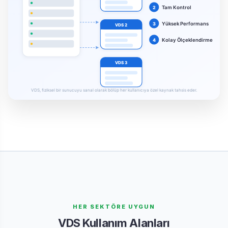
HER SEKTÖRE UYGUN
VDS Kullanım Alanları