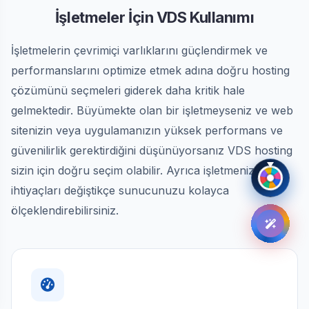
İşletmeler İçin VDS Kullanımı
İşletmelerin çevrimiçi varlıklarını güçlendirmek ve
performanslarını optimize etmek adına doğru hosting
çözümünü seçmeleri giderek daha kritik hale
gelmektedir. Büyümekte olan bir işletmeyseniz ve web
sitenizin veya uygulamanızın yüksek performans ve
güvenilirlik gerektirdiğini düşünüyorsanız VDS hosting
sizin için doğru seçim olabilir. Ayrıca işletmenizin
ihtiyaçları değiştikçe sunucunuzu kolayca
ölçeklendirebilirsiniz.