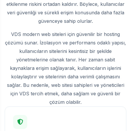
etkilenme riskini ortadan kaldırır. Böylece, kullanıcılar
veri güvenliği ve sürekli erişim konusunda daha fazla
güvenceye sahip olurlar.
VDS modern web siteleri için güvenilir bir hosting
çözümü sunar. İzolasyon ve performans odaklı yapısı,
kullanıcıların sitelerini kesintisiz bir şekilde
yönetmelerine olanak tanır. Her zaman sabit
kaynaklara erişim sağlayarak, kullanıcıların işlerini
kolaylaştırır ve sitelerinin daha verimli çalışmasını
sağlar. Bu nedenle, web sitesi sahipleri ve yöneticileri
için VDS tercih etmek, daha sağlam ve güvenli bir
çözüm olabilir.