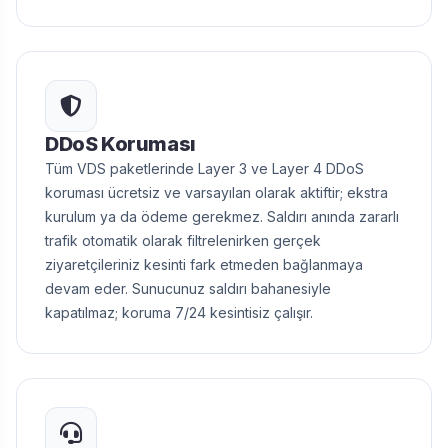
DDoS Koruması
Tüm VDS paketlerinde Layer 3 ve Layer 4 DDoS
koruması ücretsiz ve varsayılan olarak aktiftir; ekstra
kurulum ya da ödeme gerekmez. Saldırı anında zararlı
trafik otomatik olarak filtrelenirken gerçek
ziyaretçileriniz kesinti fark etmeden bağlanmaya
devam eder. Sunucunuz saldırı bahanesiyle
kapatılmaz; koruma 7/24 kesintisiz çalışır.