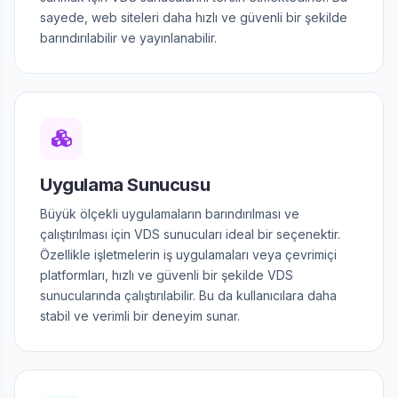
sayede, web siteleri daha hızlı ve güvenli bir şekilde
barındırılabilir ve yayınlanabilir.
Uygulama Sunucusu
Büyük ölçekli uygulamaların barındırılması ve
çalıştırılması için VDS sunucuları ideal bir seçenektir.
Özellikle işletmelerin iş uygulamaları veya çevrimiçi
platformları, hızlı ve güvenli bir şekilde VDS
sunucularında çalıştırılabilir. Bu da kullanıcılara daha
stabil ve verimli bir deneyim sunar.