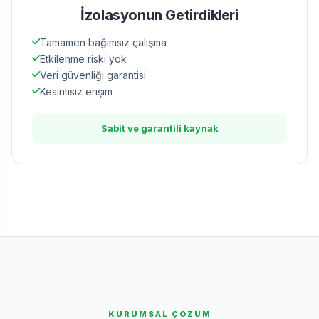
İzolasyonun Getirdikleri
Tamamen bağımsız çalışma
Etkilenme riski yok
Veri güvenliği garantisi
Kesintisiz erişim
Sabit ve garantili kaynak
KURUMSAL ÇÖZÜM