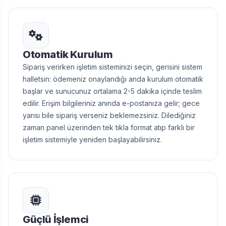
Otomatik Kurulum
Sipariş verirken işletim sisteminizi seçin, gerisini sistem
halletsin: ödemeniz onaylandığı anda kurulum otomatik
başlar ve sunucunuz ortalama 2-5 dakika içinde teslim
edilir. Erişim bilgileriniz anında e-postanıza gelir; gece
yarısı bile sipariş verseniz beklemezsiniz. Dilediğiniz
zaman panel üzerinden tek tıkla format atıp farklı bir
işletim sistemiyle yeniden başlayabilirsiniz.
Güçlü İşlemci