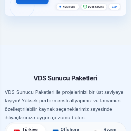
VDS Sunucu Paketleri
VDS Sunucu Paketleri ile projelerinizi bir üst seviyeye
taşıyın! Yüksek performanslı altyapımız ve tamamen
özelleştirilebilir kaynak seçeneklerimiz sayesinde
ihtiyaçlarınıza uygun çözümü bulun.
Türkiye
Offshore
Ryzen