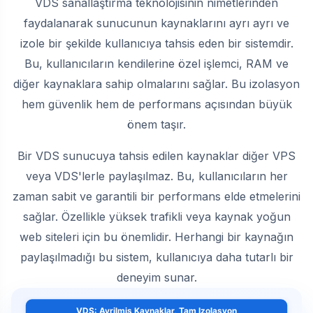
VDS sanallaştırma teknolojisinin nimetlerinden
faydalanarak sunucunun kaynaklarını ayrı ayrı ve
izole bir şekilde kullanıcıya tahsis eden bir sistemdir.
Bu, kullanıcıların kendilerine özel işlemci, RAM ve
diğer kaynaklara sahip olmalarını sağlar. Bu izolasyon
hem güvenlik hem de performans açısından büyük
önem taşır.
Bir VDS sunucuya tahsis edilen kaynaklar diğer VPS
veya VDS'lerle paylaşılmaz. Bu, kullanıcıların her
zaman sabit ve garantili bir performans elde etmelerini
sağlar. Özellikle yüksek trafikli veya kaynak yoğun
web siteleri için bu önemlidir. Herhangi bir kaynağın
paylaşılmadığı bu sistem, kullanıcıya daha tutarlı bir
deneyim sunar.