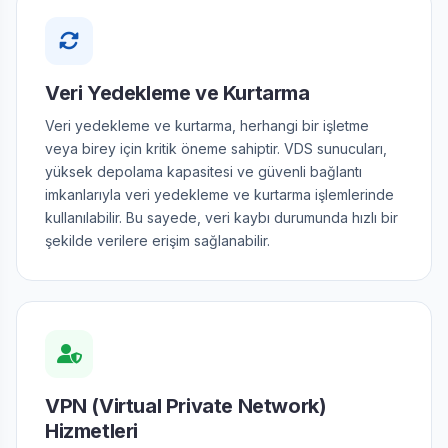
Veri Yedekleme ve Kurtarma
Veri yedekleme ve kurtarma, herhangi bir işletme
veya birey için kritik öneme sahiptir. VDS sunucuları,
yüksek depolama kapasitesi ve güvenli bağlantı
imkanlarıyla veri yedekleme ve kurtarma işlemlerinde
kullanılabilir. Bu sayede, veri kaybı durumunda hızlı bir
şekilde verilere erişim sağlanabilir.
VPN (Virtual Private Network)
Hizmetleri