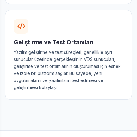
Geliştirme ve Test Ortamları
Yazılım geliştirme ve test süreçleri, genellikle ayrı
sunucular üzerinde gerçekleştirilir. VDS sunucuları,
geliştirme ve test ortamlarının oluşturulması için esnek
ve izole bir platform sağlar. Bu sayede, yeni
uygulamaların ve yazılımların test edilmesi ve
geliştirilmesi kolaylaşır.