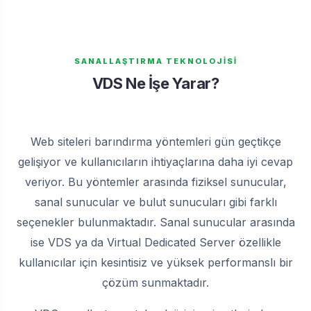
SANALLAŞTIRMA TEKNOLOJİSİ
VDS Ne İşe Yarar?
Web siteleri barındırma yöntemleri gün geçtikçe
gelişiyor ve kullanıcıların ihtiyaçlarına daha iyi cevap
veriyor. Bu yöntemler arasında fiziksel sunucular,
sanal sunucular ve bulut sunucuları gibi farklı
seçenekler bulunmaktadır. Sanal sunucular arasında
ise VDS ya da Virtual Dedicated Server özellikle
kullanıcılar için kesintisiz ve yüksek performanslı bir
çözüm sunmaktadır.