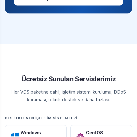
Ücretsiz Sunulan Servislerimiz
Her VDS paketine dahil; işletim sistemi kurulumu, DDoS
koruması, teknik destek ve daha fazlası.
DESTEKLENEN İŞLETIM SISTEMLERI
Windows
CentOS