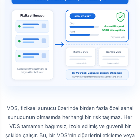
VDS, fiziksel sunucu üzerinde birden fazla özel sanal
sunucunun olmasında herhangi bir risk taşımaz. Her
VDS tamamen bağımsız, izole edilmiş ve güvenli bir
şekilde çalışır. Bu, bir VDS'nin diğerlerini etkileme veya