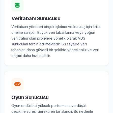
Veritabanı Sunucusu
Veritabanı yönetimi birçok işletme ve kuruluş için kritik
öneme sahiptir. Büyük veri tabanlarına veya yoğun
veri trafiği olan projelere yönelik olarak VDS
sunucuları tercih edilmektedir. Bu sayede veri
tabanları daha güvenli bir şekilde yönetilebilir ve veri
erişimi daha hızlı olabilir.
Oyun Sunucusu
Oyun endüstrisi yüksek performans ve düşük
gecikme süresi gerektiren bir alandır. Bu nedenle