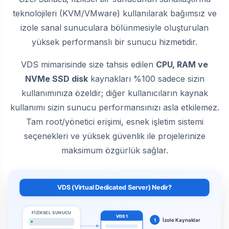
teknolojileri (KVM/VMware) kullanılarak bağımsız ve
izole sanal sunuculara bölünmesiyle oluşturulan
yüksek performanslı bir sunucu hizmetidir.
VDS mimarisinde size tahsis edilen
CPU, RAM ve
NVMe SSD disk
kaynakları %100 sadece sizin
kullanımınıza özeldir; diğer kullanıcıların kaynak
kullanımı sizin sunucu performansınızı asla etkilemez.
Tam root/yönetici erişimi, esnek işletim sistemi
seçenekleri ve yüksek güvenlik ile projelerinize
maksimum özgürlük sağlar.