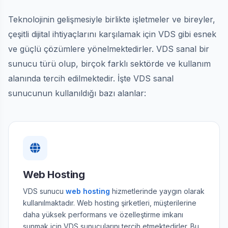
Teknolojinin gelişmesiyle birlikte işletmeler ve bireyler,
çeşitli dijital ihtiyaçlarını karşılamak için VDS gibi esnek
ve güçlü çözümlere yönelmektedirler. VDS sanal bir
sunucu türü olup, birçok farklı sektörde ve kullanım
alanında tercih edilmektedir. İşte VDS sanal
sunucunun kullanıldığı bazı alanlar:
Web Hosting
VDS sunucu
web hosting
hizmetlerinde yaygın olarak
kullanılmaktadır. Web hosting şirketleri, müşterilerine
daha yüksek performans ve özelleştirme imkanı
sunmak için VDS sunucularını tercih etmektedirler. Bu