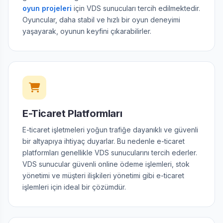
oyun projeleri
için VDS sunucuları tercih edilmektedir.
Oyuncular, daha stabil ve hızlı bir oyun deneyimi
yaşayarak, oyunun keyfini çıkarabilirler.
E-Ticaret Platformları
E-ticaret işletmeleri yoğun trafiğe dayanıklı ve güvenli
bir altyapıya ihtiyaç duyarlar. Bu nedenle e-ticaret
platformları genellikle VDS sunucularını tercih ederler.
VDS sunucular güvenli online ödeme işlemleri, stok
yönetimi ve müşteri ilişkileri yönetimi gibi e-ticaret
işlemleri için ideal bir çözümdür.