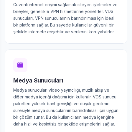
Güvenli internet erişimi sağlamak isteyen işletmeler ve
bireyler, genellikle VPN hizmetlerine yönelirler. VDS
sunucuları, VPN sunucularının barındırılması için ideal
bir platform sağlar. Bu sayede kullanıcılar güvenli bir
şekilde internete erişebilir ve verilerini koruyabilirler.
Medya Sunucuları
Medya sunucuları video yayıncılığı, müzik akışı ve
diğer medya içeriği dağıtımı için kullanılır. VDS sunucu
paketleri yüksek bant genişliği ve düşük gecikme
süresiyle medya sunucularının barındırılması için uygun
bir çözüm sunar. Bu da kullanıcıların medya içeriğine
daha hızlı ve kesintisiz bir şekilde erişmelerini sağlar.