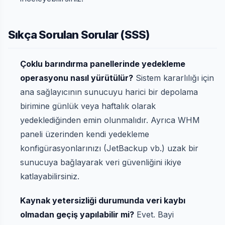
Sıkça Sorulan Sorular (SSS)
Çoklu barındırma panellerinde yedekleme
operasyonu nasıl yürütülür?
Sistem kararlılığı için
ana sağlayıcının sunucuyu harici bir depolama
birimine günlük veya haftalık olarak
yedeklediğinden emin olunmalıdır. Ayrıca WHM
paneli üzerinden kendi yedekleme
konfigürasyonlarınızı (JetBackup vb.) uzak bir
sunucuya bağlayarak veri güvenliğini ikiye
katlayabilirsiniz.
Kaynak yetersizliği durumunda veri kaybı
olmadan geçiş yapılabilir mi?
Evet. Bayi