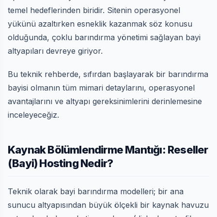
temel hedeflerinden biridir. Sitenin operasyonel
yükünü azaltırken esneklik kazanmak söz konusu
olduğunda, çoklu barındırma yönetimi sağlayan bayi
altyapıları devreye giriyor.
Bu teknik rehberde, sıfırdan başlayarak bir barındırma
bayisi olmanın tüm mimari detaylarını, operasyonel
avantajlarını ve altyapı gereksinimlerini derinlemesine
inceleyeceğiz.
Kaynak Bölümlendirme Mantığı: Reseller
(Bayi) Hosting Nedir?
Teknik olarak bayi barındırma modelleri; bir ana
sunucu altyapısından büyük ölçekli bir kaynak havuzu