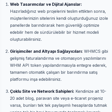
Web Tasarımcılar ve Dijital Ajanslar:
Hazırladığınız web projelerini teslim ettikten sonra,
müşterilerinizin sitelerini kendi oluşturduğunuz izole
panellerde barındırarak hem güvenliği optimize
edebilir hem de sürdürülebilir bir hizmet modeli
oluşturabilirsiniz.
Girişimciler and Altyapı Sağlayıcıları:
WHMCS gibi
gelişmiş faturalandırma ve otomasyon yazılımlarını
WHM API token yapılandırmasıyla entegre ederek,
tamamen otomatik çalışan bir barındırma satış
platformu inşa edebilirsiniz.
Çoklu Site ve Network Sahipleri:
Kendinize ait 10-
20 adet blog, paravan site veya e-ticaret projeniz
varsa, bunları tek tek paylaşımlı hesaplarda tutmak