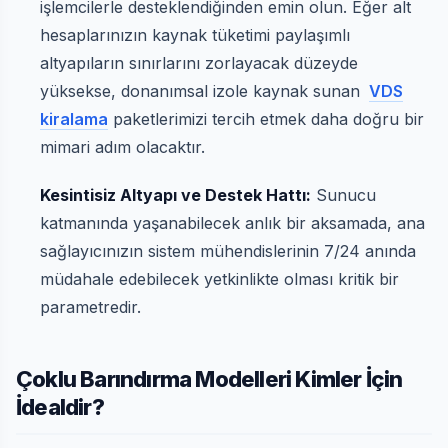
işlemcilerle desteklendiğinden emin olun. Eğer alt
hesaplarınızın kaynak tüketimi paylaşımlı
altyapıların sınırlarını zorlayacak düzeyde
yüksekse, donanımsal izole kaynak sunan
VDS
kiralama
paketlerimizi tercih etmek daha doğru bir
mimari adım olacaktır.
Kesintisiz Altyapı ve Destek Hattı:
Sunucu
katmanında yaşanabilecek anlık bir aksamada, ana
sağlayıcınızın sistem mühendislerinin 7/24 anında
müdahale edebilecek yetkinlikte olması kritik bir
parametredir.
Çoklu Barındırma Modelleri Kimler İçin
İdealdir?