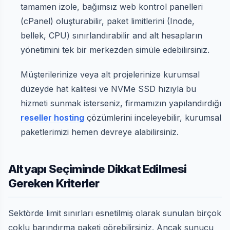
tamamen izole, bağımsız web kontrol panelleri
(cPanel) oluşturabilir, paket limitlerini (Inode,
bellek, CPU) sınırlandırabilir and alt hesapların
yönetimini tek bir merkezden simüle edebilirsiniz.
Müşterilerinize veya alt projelerinize kurumsal
düzeyde hat kalitesi ve NVMe SSD hızıyla bu
hizmeti sunmak isterseniz, firmamızın yapılandırdığı
reseller hosting
çözümlerini inceleyebilir, kurumsal
paketlerimizi hemen devreye alabilirsiniz.
Altyapı Seçiminde Dikkat Edilmesi
Gereken Kriterler
Sektörde limit sınırları esnetilmiş olarak sunulan birçok
çoklu barındırma paketi görebilirsiniz. Ancak sunucu