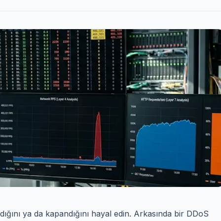
ığını ya da kapandığını hayal edin. Arkasında bir DDoS