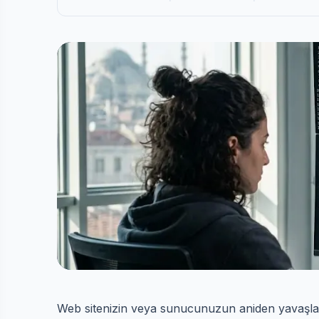
Web sitenizin veya sunucunuzun aniden yavaşlad