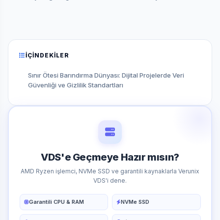
İÇINDEKILER
Sınır Ötesi Barındırma Dünyası: Dijital Projelerde Veri
Güvenliği ve Gizlilik Standartları
VDS'e Geçmeye Hazır mısın?
AMD Ryzen işlemci, NVMe SSD ve garantili kaynaklarla Verunix
VDS'i dene.
Garantili CPU & RAM
NVMe SSD