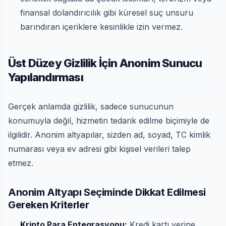
finansal dolandırıcılık gibi küresel suç unsuru
barındıran içeriklere kesinlikle izin vermez.
Üst Düzey Gizlilik İçin Anonim Sunucu
Yapılandırması
Gerçek anlamda gizlilik, sadece sunucunun
konumuyla değil, hizmetin tedarik edilme biçimiyle de
ilgilidir. Anonim altyapılar, sizden ad, soyad, TC kimlik
numarası veya ev adresi gibi kişisel verileri talep
etmez.
Anonim Altyapı Seçiminde Dikkat Edilmesi
Gereken Kriterler
Kripto Para Entegrasyonu:
Kredi kartı yerine