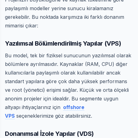
paylaşımlı modeller yerine sunucu kiralamanız
gerekebilir. Bu noktada karşımıza iki farklı donanım
mimarisi çıkar:
Yazılımsal Bölümlendirilmiş Yapılar (VPS)
Bu model, tek bir fiziksel sunucunun yazılımsal olarak
bölümlere ayrılmasıdır. Kaynaklar (RAM, CPU) diğer
kullanıcılarla paylaşımlı olarak kullanılabilir ancak
standart yapılara göre çok daha yüksek performans
ve root (yönetici) erişimi sağlar. Küçük ve orta ölçekli
anonim projeler için idealdir. Bu segmente uygun
altyapı ihtiyaçlarınız için
offshore
VPS
seçeneklerimize göz atabilirsiniz.
Donanımsal İzole Yapılar (VDS)