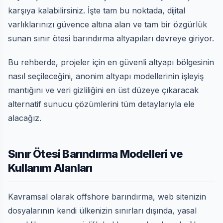
karşıya kalabilirsiniz. İşte tam bu noktada, dijital
varlıklarınızı güvence altına alan ve tam bir özgürlük
sunan sınır ötesi barındırma altyapıları devreye giriyor.
Bu rehberde, projeler için en güvenli altyapı bölgesinin
nasıl seçileceğini, anonim altyapı modellerinin işleyiş
mantığını ve veri gizliliğini en üst düzeye çıkaracak
alternatif sunucu çözümlerini tüm detaylarıyla ele
alacağız.
Sınır Ötesi Barındırma Modelleri ve
Kullanım Alanları
Kavramsal olarak offshore barındırma, web sitenizin
dosyalarının kendi ülkenizin sınırları dışında, yasal