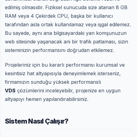
edilmiş olmasıdır. Fiziksel sunucuda size atanan 8 GB
RAM veya 4 Çekirdek CPU, başka bir kullanıcı
tarafından asla ortak kullanılamaz veya işgal edilemez.
Bu sayede, aynı ana bilgisayardaki yan komşunuzun
web sitesinde yaşanacak ani bir trafik patlaması, sizin
sisteminizin performansını doğrudan etkilemez.
Projeleriniz için bu kararlı performansı kurumsal ve
kesintisiz hat altyapısıyla deneyimlemek isterseniz,
firmamızın sunduğu yüksek performanslı
VDS
çözümlerini inceleyebilir, projenize en uygun
altyapıyı hemen yapılandırabilirsiniz.
Sistem Nasıl Çalışır?