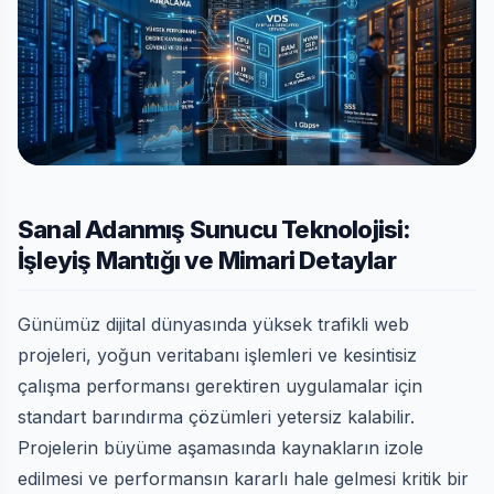
Sanal Adanmış Sunucu Teknolojisi:
İşleyiş Mantığı ve Mimari Detaylar
Günümüz dijital dünyasında yüksek trafikli web
projeleri, yoğun veritabanı işlemleri ve kesintisiz
çalışma performansı gerektiren uygulamalar için
standart barındırma çözümleri yetersiz kalabilir.
Projelerin büyüme aşamasında kaynakların izole
edilmesi ve performansın kararlı hale gelmesi kritik bir