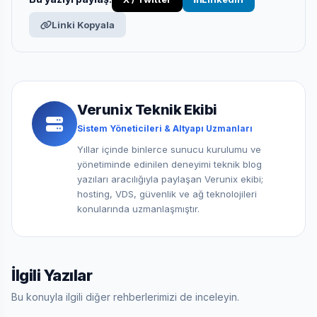
Linki Kopyala
Verunix Teknik Ekibi
Sistem Yöneticileri & Altyapı Uzmanları
Yıllar içinde binlerce sunucu kurulumu ve
yönetiminde edinilen deneyimi teknik blog
yazıları aracılığıyla paylaşan Verunix ekibi;
hosting, VDS, güvenlik ve ağ teknolojileri
konularında uzmanlaşmıştır.
İlgili Yazılar
Bu konuyla ilgili diğer rehberlerimizi de inceleyin.