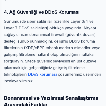
4. Ağ Güvenliği ve DDoS Koruması
Günümüzde siber saldırılar (özellikle Layer 3/4 ve
Layer 7 DDoS saldırıları) oldukça yaygındır. Altyapı
sağlayıcınızın donanımsal firewall (güvenlik duvarı)
desteği sunup sunmadığını, gelişmiş DDoS koruma
filtrelerinin (XDP/eBPF tabanlı modern mimariler veya
gelişmiş filtreleme hatları) olup olmadığını mutlaka
sorgulayın. Sitede güvenlik seviyesini en üst düzeye
çıkarmak için geliştirdiğimiz gelişmiş filtreleme
teknolojilerini
DDoS koruması
çözümlerimiz üzerinden
inceleyebilirsiniz.
Donanımsal ve Yazılımsal Sanallaştırma
Arasındaki Farklar