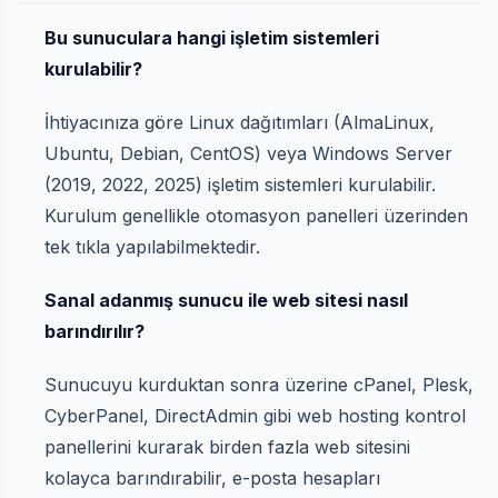
Bu sunuculara hangi işletim sistemleri
kurulabilir?
İhtiyacınıza göre Linux dağıtımları (AlmaLinux,
Ubuntu, Debian, CentOS) veya Windows Server
(2019, 2022, 2025) işletim sistemleri kurulabilir.
Kurulum genellikle otomasyon panelleri üzerinden
tek tıkla yapılabilmektedir.
Sanal adanmış sunucu ile web sitesi nasıl
barındırılır?
Sunucuyu kurduktan sonra üzerine cPanel, Plesk,
CyberPanel, DirectAdmin gibi web hosting kontrol
panellerini kurarak birden fazla web sitesini
kolayca barındırabilir, e-posta hesapları