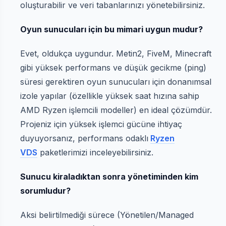
oluşturabilir ve veri tabanlarınızı yönetebilirsiniz.
Oyun sunucuları için bu mimari uygun mudur?
Evet, oldukça uygundur. Metin2, FiveM, Minecraft
gibi yüksek performans ve düşük gecikme (ping)
süresi gerektiren oyun sunucuları için donanımsal
izole yapılar (özellikle yüksek saat hızına sahip
AMD Ryzen işlemcili modeller) en ideal çözümdür.
Projeniz için yüksek işlemci gücüne ihtiyaç
duyuyorsanız, performans odaklı
Ryzen
VDS
paketlerimizi inceleyebilirsiniz.
Sunucu kiraladıktan sonra yönetiminden kim
sorumludur?
Aksi belirtilmediği sürece (Yönetilen/Managed