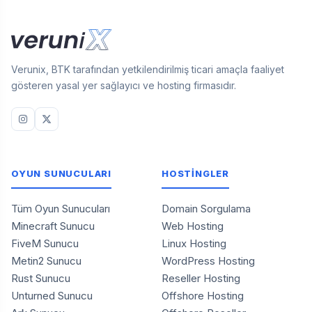
Verunix, BTK tarafından yetkilendirilmiş ticari amaçla faaliyet
gösteren yasal yer sağlayıcı ve hosting firmasıdır.
OYUN SUNUCULARI
HOSTİNGLER
Tüm Oyun Sunucuları
Domain Sorgulama
Minecraft Sunucu
Web Hosting
FiveM Sunucu
Linux Hosting
Metin2 Sunucu
WordPress Hosting
Rust Sunucu
Reseller Hosting
Unturned Sunucu
Offshore Hosting